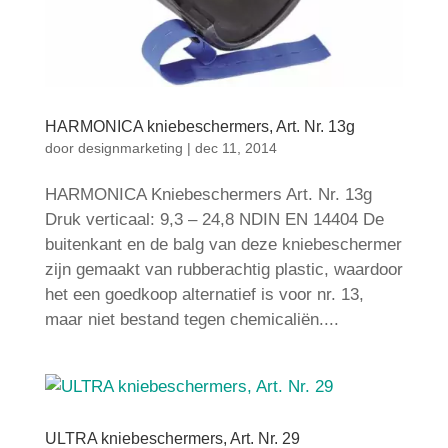
HARMONICA kniebeschermers, Art. Nr. 13g
door
designmarketing
|
dec 11, 2014
HARMONICA Kniebeschermers Art. Nr. 13g
Druk verticaal: 9,3 – 24,8 NDIN EN 14404 De
buitenkant en de balg van deze kniebeschermer
zijn gemaakt van rubberachtig plastic, waardoor
het een goedkoop alternatief is voor nr. 13,
maar niet bestand tegen chemicaliën....
ULTRA kniebeschermers, Art. Nr. 29