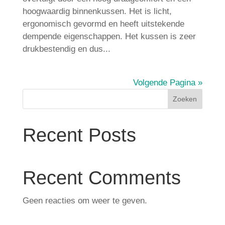
hoogwaardig binnenkussen. Het is licht,
ergonomisch gevormd en heeft uitstekende
dempende eigenschappen. Het kussen is zeer
drukbestendig en dus...
Volgende Pagina »
Zoeken
Recent Posts
Recent Comments
Geen reacties om weer te geven.