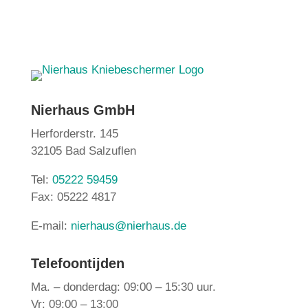
Nierhaus GmbH
Herforderstr. 145
32105 Bad Salzuflen
Tel:
05222 59459
Fax: 05222 4817
E-mail:
nierhaus@nierhaus.de
Telefoontijden
Ma. – donderdag: 09:00 – 15:30 uur.
Vr: 09:00 – 13:00