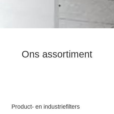
Ons assortiment
Product- en industriefilters