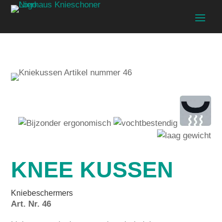
KNEE KUSSEN
Kniebeschermers
Art. Nr. 46