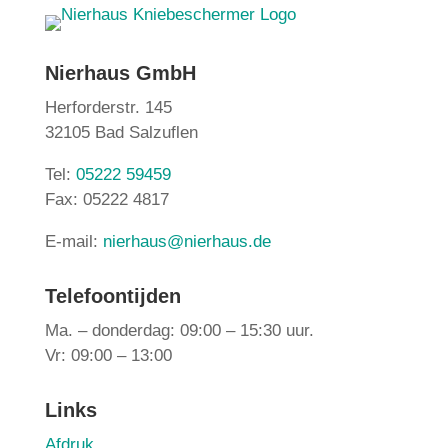
Nierhaus GmbH
Herforderstr. 145
32105 Bad Salzuflen
Tel:
05222 59459
Fax: 05222 4817
E-mail:
nierhaus@nierhaus.de
Telefoontijden
Ma. – donderdag: 09:00 – 15:30 uur.
Vr: 09:00 – 13:00
Links
Afdruk