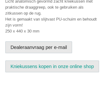
Licht anatomisch gevormd zacht kniekussen met
praktische draaggreep, ook te gebruiken als
zitkussen op de rug.
Het is gemaakt van slijtvast PU-schuim en behoudt
zijn vorm!
250 x 440 x 30 mm
Dealeraanvraag per e-mail
Kniekussens kopen in onze online shop