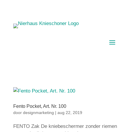
Fento Pocket, Art. Nr. 100
door
designmarketing
|
aug 22, 2019
FENTO Zak De kniebeschermer zonder riemen