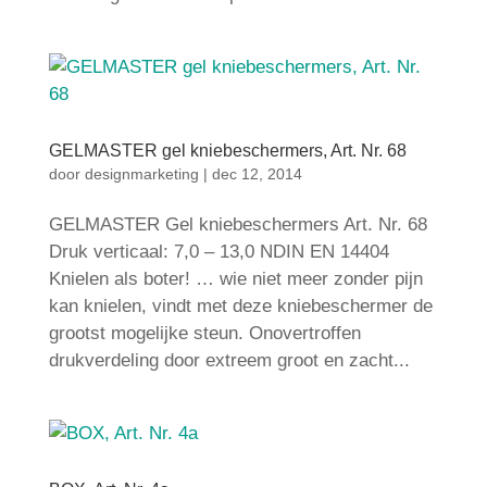
GELMASTER gel kniebeschermers, Art. Nr. 68
door
designmarketing
|
dec 12, 2014
GELMASTER Gel kniebeschermers Art. Nr. 68
Druk verticaal: 7,0 – 13,0 NDIN EN 14404
Knielen als boter! … wie niet meer zonder pijn
kan knielen, vindt met deze kniebeschermer de
grootst mogelijke steun. Onovertroffen
drukverdeling door extreem groot en zacht...