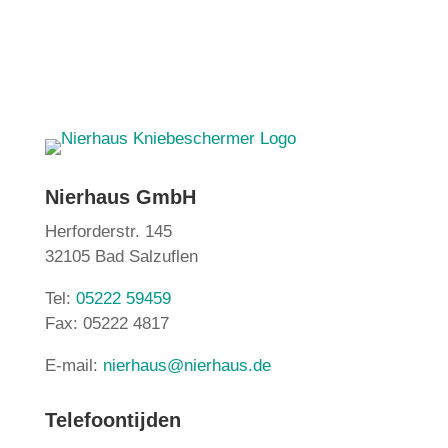
Nierhaus GmbH
Herforderstr. 145
32105 Bad Salzuflen
Tel:
05222 59459
Fax: 05222 4817
E-mail:
nierhaus@nierhaus.de
Telefoontijden