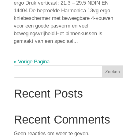
ergo Druk verticaal: 21,3 – 29,5 NDIN EN
14404 De beproefde Harmonica 13vg ergo
kniebeschermer met beweegbare 4-vouwen
voor een goede pasvorm en veel
bewegingsvrijheid.Het binnenkussen is
gemaakt van een speciaal...
« Vorige Pagina
Zoeken
Recent Posts
Recent Comments
Geen reacties om weer te geven.