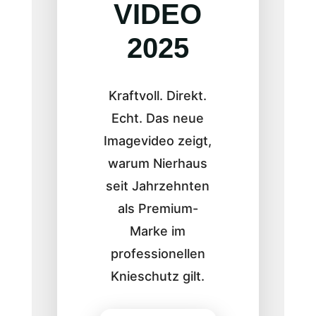
VIDEO
2025
Kraftvoll. Direkt.
Echt. Das neue
Imagevideo zeigt,
warum Nierhaus
seit Jahrzehnten
als Premium-
Marke im
professionellen
Knieschutz gilt.