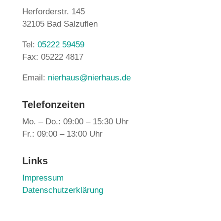
Herforderstr. 145
32105 Bad Salzuflen
Tel:
05222 59459
Fax: 05222 4817
Email:
nierhaus@nierhaus.de
Telefonzeiten
Mo. – Do.: 09:00 – 15:30 Uhr
Fr.: 09:00 – 13:00 Uhr
Links
Impressum
Datenschutzerklärung