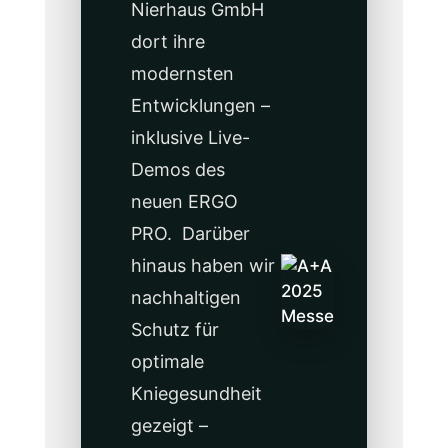
Nierhaus GmbH
dort ihre
modernsten
Entwicklungen –
inklusive Live-
Demos des
neuen ERGO
PRO. Darüber
hinaus haben wir
nachhaltigen
Schutz für
optimale
Kniegesundheit
gezeigt –