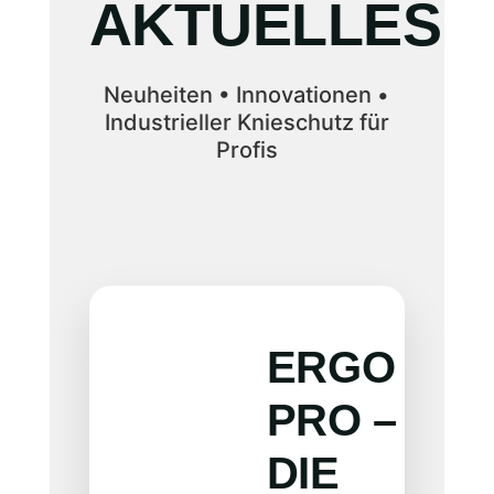
AKTUELLES
Neuheiten • Innovationen •
Industrieller Knieschutz für
Profis
ERGO
PRO –
DIE