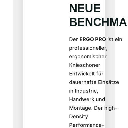
NEUE
BENCHMA
Der
ERGO PRO
ist ein
professioneller,
ergonomischer
Knieschoner
Entwickelt für
dauerhafte Einsätze
in Industrie,
Handwerk und
Montage. Der high-
Density
Performance-