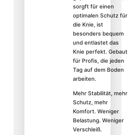
sorgft für einen
optimalen Schutz für
die Knie, ist
besonders bequem
und entlastet das
Knie perfekt. Gebaut
für Profis, die jeden
Tag auf dem Boden
arbeiten.
Mehr Stabilität, mehr
Schutz, mehr
Komfort. Weniger
Belastung. Weniger
Verschleiß.