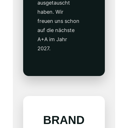
ausgetauscht
haben. Wir
freuen uns schon
auf die nächste
A+A im Jahr
2027.
BRAND