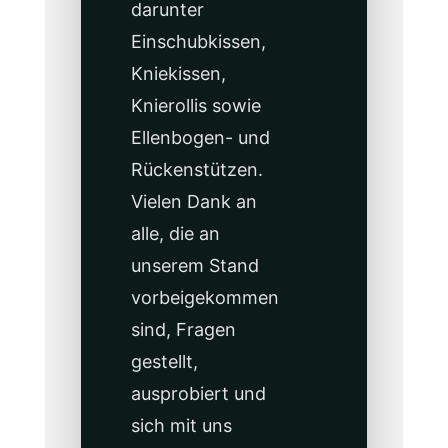
darunter
Einschubkissen,
Kniekissen,
Knierollis sowie
Ellenbogen- und
Rückenstützen.
Vielen Dank an
alle, die an
unserem Stand
vorbeigekommen
sind, Fragen
gestellt,
ausprobiert und
sich mit uns