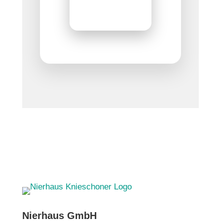
Nierhaus GmbH