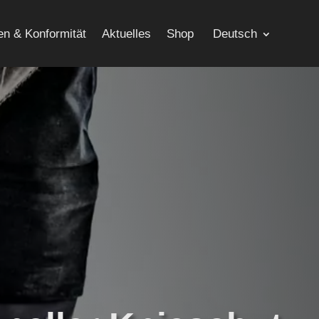
n & Konformität
Aktuelles
Shop
Deutsch