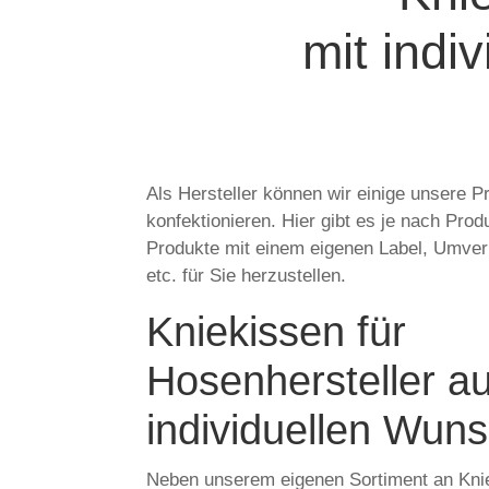
mit indi
Als Hersteller können wir einige unsere Pr
konfektionieren. Hier gibt es je nach Prod
Produkte mit einem eigenen Label, Umve
etc. für Sie herzustellen.
Kniekissen für
Hosenhersteller a
individuellen Wuns
Neben unserem eigenen Sortiment an Knie