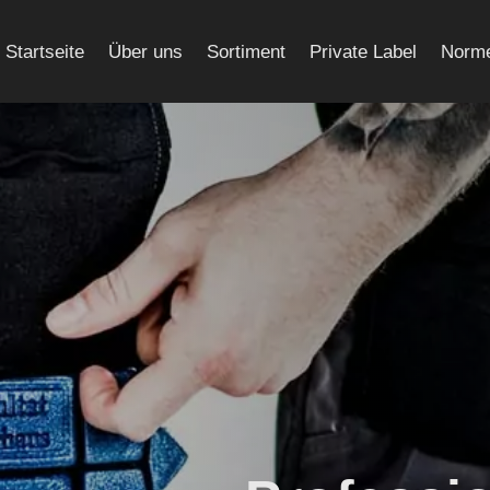
Startseite
Über uns
Sortiment
Private Label
Norme