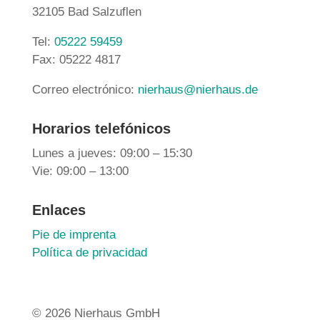
32105 Bad Salzuflen
Tel:
05222 59459
Fax: 05222 4817
Correo electrónico:
nierhaus@nierhaus.de
Horarios telefónicos
Lunes a jueves: 09:00 – 15:30
Vie: 09:00 – 13:00
Enlaces
Pie de imprenta
Política de privacidad
©
2026 Nierhaus GmbH