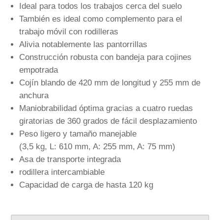
Ideal para todos los trabajos cerca del suelo
También es ideal como complemento para el
trabajo móvil con rodilleras
Alivia notablemente las pantorrillas
Construcción robusta con bandeja para cojines
empotrada
Cojín blando de 420 mm de longitud y 255 mm de
anchura
Maniobrabilidad óptima gracias a cuatro ruedas
giratorias de 360 grados de fácil desplazamiento
Peso ligero y tamaño manejable
(3,5 kg, L: 610 mm, A: 255 mm, A: 75 mm)
Asa de transporte integrada
rodillera intercambiable
Capacidad de carga de hasta 120 kg