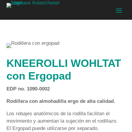
KNEEROLLI WOHLTAT
con Ergopad
EDP no. 1090-0002
Rodillera con almohadilla ergo de alta calidad.
Los rebajes anatómicos de la rodilla facilitan el
movimiento y aumentan la sujeción en el rodillazo.
El Ergopad puede utilizarse por separado.