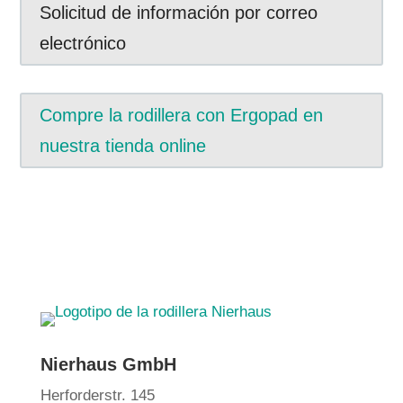
Solicitud de información por correo
electrónico
Compre la rodillera con Ergopad en
nuestra tienda online
Nierhaus GmbH
Herforderstr. 145