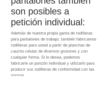
pantalones también
son posibles a
petición individual:
Además de nuestra propia gama de rodilleras
para pantalones de trabajo, también fabricamos
rodilleras para usted a partir de planchas de
caucho celular de diversos grosores y con
cualquier forma. Si lo desea, podemos
fabricarle un punzón individual y utilizarlo para
producir sus rodilleras de conformidad con las
normas.
Trabajos de
punzonado a partir