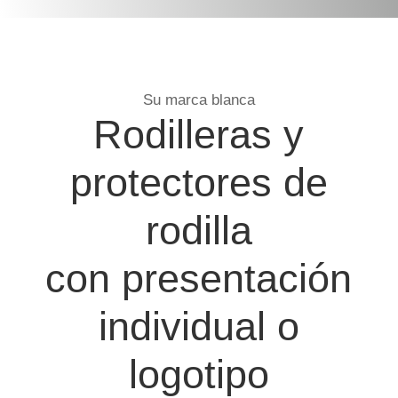
Su marca blanca
Rodilleras y
protectores de
rodilla
con presentación
individual o
logotipo