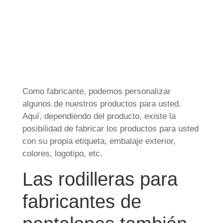
Como fabricante, podemos personalizar
algunos de nuestros productos para usted.
Aquí, dependiendo del producto, existe la
posibilidad de fabricar los productos para usted
con su propia etiqueta, embalaje exterior,
colores, logotipo, etc.
Las rodilleras para
fabricantes de