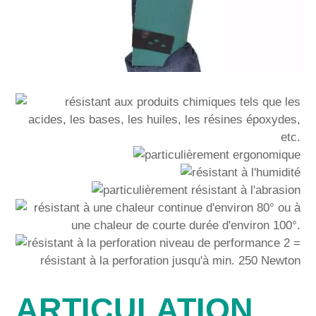
ARTICULATION