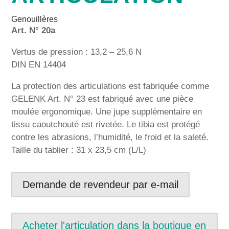
Genouillères
Art. N° 20a
Vertus de pression : 13,2 – 25,6 N
DIN EN 14404
La protection des articulations est fabriquée comme
GELENK Art. N° 23 est fabriqué avec une pièce
moulée ergonomique. Une jupe supplémentaire en
tissu caoutchouté est rivetée. Le tibia est protégé
contre les abrasions, l’humidité, le froid et la saleté.
Taille du tablier : 31 x 23,5 cm (L/L)
Demande de revendeur par e-mail
Acheter l'articulation dans la boutique en