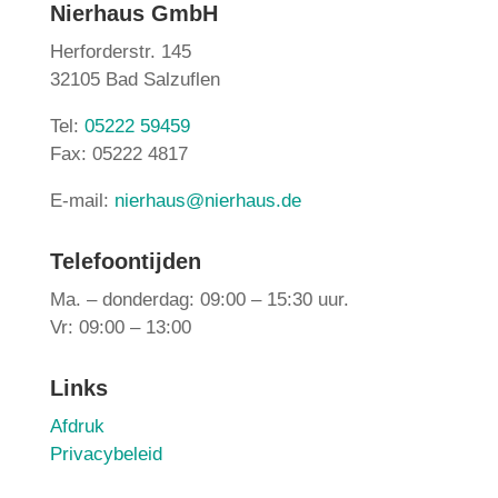
Nierhaus GmbH
Herforderstr. 145
32105 Bad Salzuflen
Tel:
05222 59459
Fax: 05222 4817
E-mail:
nierhaus@nierhaus.de
Telefoontijden
Ma. – donderdag: 09:00 – 15:30 uur.
Vr: 09:00 – 13:00
Links
Afdruk
Privacybeleid