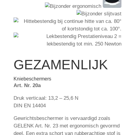
GEZAMENLIJK
Kniebeschermers
Art. Nr. 20a
Druk verticaal: 13,2 – 25,6 N
DIN EN 14404
Gewrichtsbeschermer is vervaardigd zoals
GELENK Art. Nr. 23 met ergonomisch gevormd
deel. Een extra schort van rubberachtige stof is