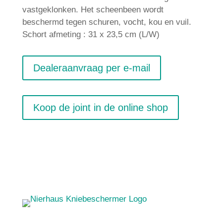
vastgeklonken. Het scheenbeen wordt
beschermd tegen schuren, vocht, kou en vuil.
Schort afmeting : 31 x 23,5 cm (L/W)
Dealeraanvraag per e-mail
Koop de joint in de online shop