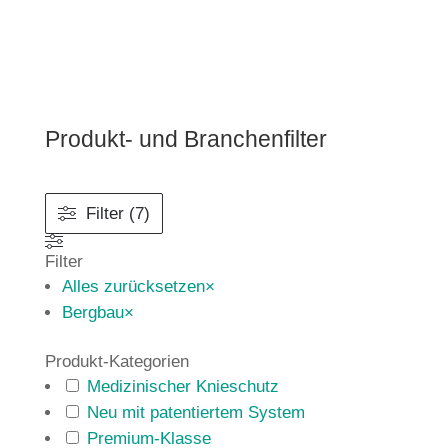
Produkt- und Branchenfilter
Filter (7)
Filter
Alles zurücksetzen
×
Bergbau
×
Produkt-Kategorien
Medizinischer Knieschutz
Neu mit patentiertem System
Premium-Klasse